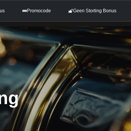
us
Promocode
Geen Storting Bonus
ng