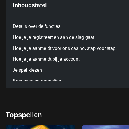
Inhoudstafel
Details over de functies
Hoe je je registreert en aan de slag gaat
Hoe je je aanmeldt voor ons casino, stap voor stap
Hoe je je aanmeldt bij je account
Je spel kiezen
Bonussen en promoties
Een promotiecode gebruiken
Mobiele casino-ervaring
Topspellen
Je kunt spelen op Android, iOS en meer
Het VIP-programma