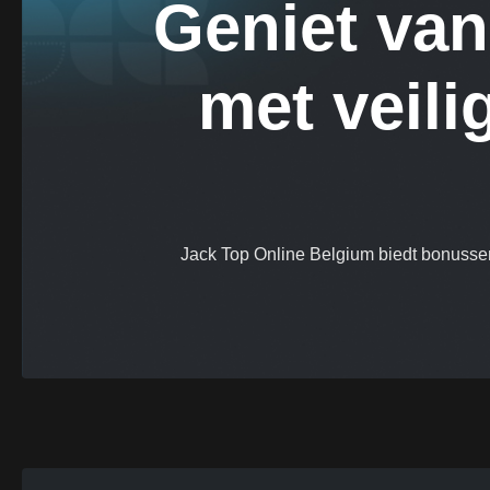
Geniet van
met veil
Jack Top Online Belgium biedt bonussen