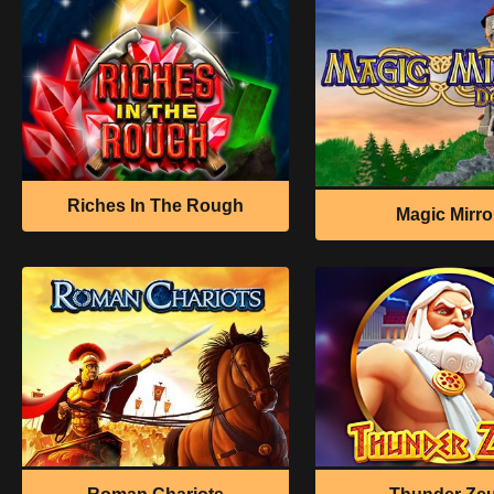
Beveiliging bij Jack Top: veilige betalingen en spelersb
Je limieten instellen voor verantwoord spelen
Strategie voor slots met hoge volatiliteit
Sessieschecklist
Riches In The Rough
Magic Mirro