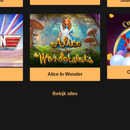
us
Jour
C
Alice In Wonder
Bekijk alles