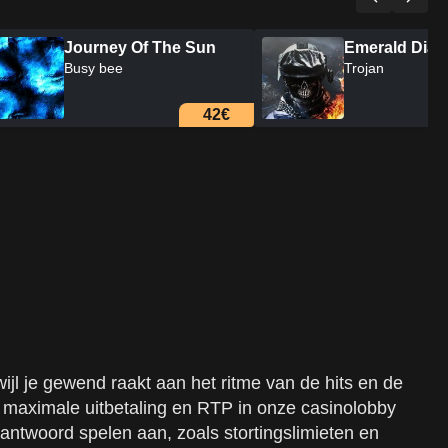
Riches In The Rough
Journey Of T
Wolf
Busy bee
57€
erwijl je gewend raakt aan het ritme van de hits en de
de maximale uitbetaling en RTP in onze casinolobby
rantwoord spelen aan, zoals stortingslimieten en