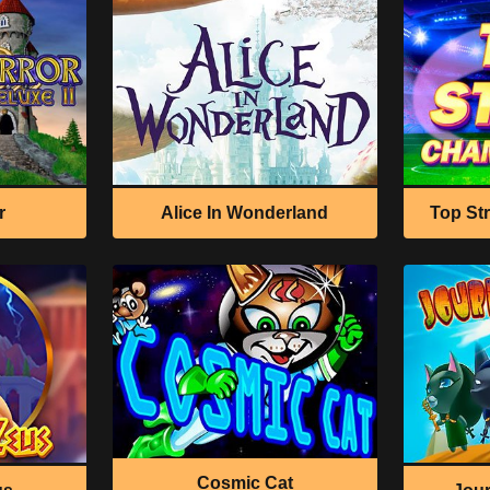
escherming
r
Alice In Wonderland
Top St
Cosmic Cat